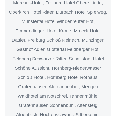
Mercure-Hotel, Freiburg Hotel Obere Linde,
Oberkirch Hotel Ritter, Durbach Hotel Spielweg,
Münstertal Hotel Windenreuter-Hof,
Emmendingen Hotel Krone, Maleck Hotel
Dattler, Freiburg Schloß Reinach, Munzingen
Gasthof Adler, Glottertal Feldberger-Hof,
Feldberg Schwarzer Ritter, Schallstadt Hotel
Schöne Aussicht, Hornberg-Niederwasser
Schloß-Hotel, Hornberg Hotel Rothaus,
Grafenhausen Alemannenhof, Mengen
Waldhotel am Notschrei, Tannenmühle,
Grafenhausen Sonnenbühl, Altensteig
Alpenblick, Höchenschwand Silberkönig,