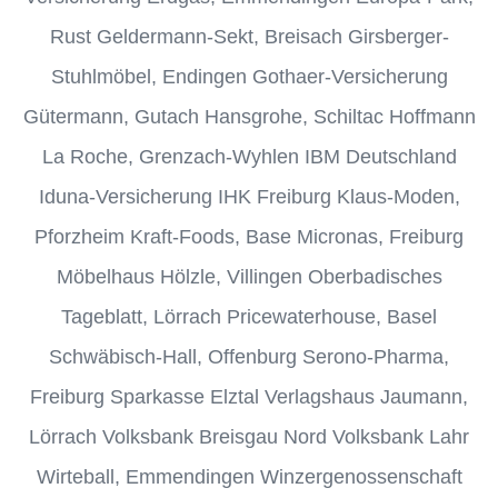
Rust Geldermann-Sekt, Breisach Girsberger-
Stuhlmöbel, Endingen Gothaer-Versicherung
Gütermann, Gutach Hansgrohe, Schiltac Hoffmann
La Roche, Grenzach-Wyhlen IBM Deutschland
Iduna-Versicherung IHK Freiburg Klaus-Moden,
Pforzheim Kraft-Foods, Base Micronas, Freiburg
Möbelhaus Hölzle, Villingen Oberbadisches
Tageblatt, Lörrach Pricewaterhouse, Basel
Schwäbisch-Hall, Offenburg Serono-Pharma,
Freiburg Sparkasse Elztal Verlagshaus Jaumann,
Lörrach Volksbank Breisgau Nord Volksbank Lahr
Wirteball, Emmendingen Winzergenossenschaft