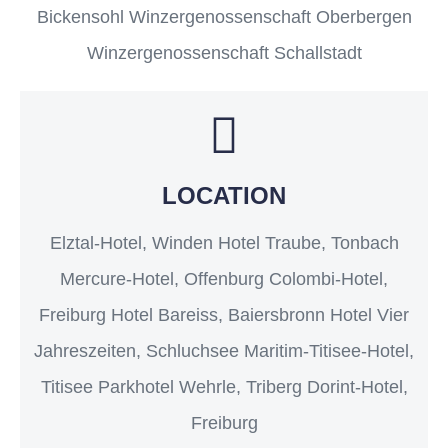
Bickensohl Winzergenossenschaft Oberbergen
Winzergenossenschaft Schallstadt
LOCATION
Elztal-Hotel, Winden Hotel Traube, Tonbach
Mercure-Hotel, Offenburg Colombi-Hotel,
Freiburg Hotel Bareiss, Baiersbronn Hotel Vier
Jahreszeiten, Schluchsee Maritim-Titisee-Hotel,
Titisee Parkhotel Wehrle, Triberg Dorint-Hotel,
Freiburg