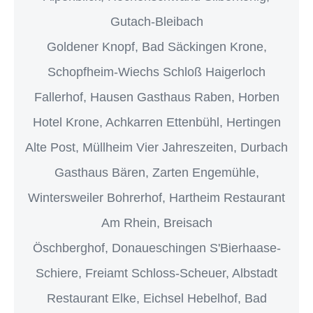
Gutach-Bleibach
Goldener Knopf, Bad Säckingen Krone,
Schopfheim-Wiechs Schloß Haigerloch
Fallerhof, Hausen Gasthaus Raben, Horben
Hotel Krone, Achkarren Ettenbühl, Hertingen
Alte Post, Müllheim Vier Jahreszeiten, Durbach
Gasthaus Bären, Zarten Engemühle,
Wintersweiler Bohrerhof, Hartheim Restaurant
Am Rhein, Breisach
Öschberghof, Donaueschingen S'Bierhaase-
Schiere, Freiamt Schloss-Scheuer, Albstadt
Restaurant Elke, Eichsel Hebelhof, Bad