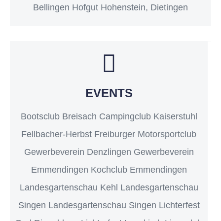
Bellingen Hofgut Hohenstein, Dietingen
EVENTS
Bootsclub Breisach Campingclub Kaiserstuhl
Fellbacher-Herbst Freiburger Motorsportclub
Gewerbeverein Denzlingen Gewerbeverein
Emmendingen Kochclub Emmendingen
Landesgartenschau Kehl Landesgartenschau
Singen Landesgartenschau Singen Lichterfest