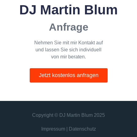
DJ Martin Blum
Anfrage
Nehmen Sie mit mir Kontakt auf
und lassen Sie sich individuell
von mir beraten.
Jetzt kostenlos anfragen
Copyright © DJ Martin Blum 2025
Impressum
|
Datenschutz