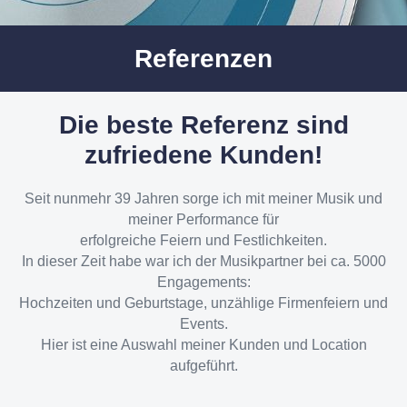
Referenzen
Die beste Referenz sind
zufriedene Kunden!
Seit nunmehr 39 Jahren sorge ich mit meiner Musik und
meiner Performance für
erfolgreiche Feiern und Festlichkeiten.
In dieser Zeit habe war ich der Musikpartner bei ca. 5000
Engagements:
Hochzeiten und Geburtstage, unzählige Firmenfeiern und
Events.
Hier ist eine Auswahl meiner Kunden und Location
aufgeführt.